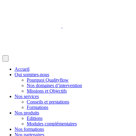
Accueil
Qui sommes-nous
Pourquoi Qualityflow
Nos domaines d’intervention
Missions et Objectifs
Nos services
Conseils et prestations
Formations
Nos produits
Editions
Modules complémentaires
Nos formations
Nos partenaires