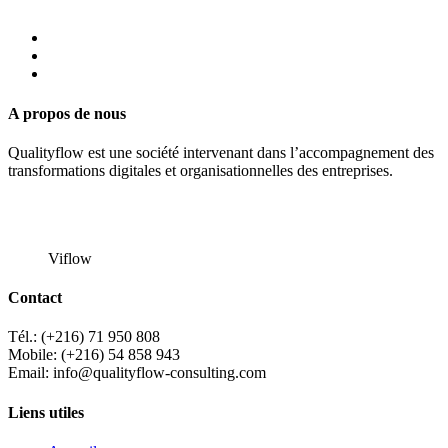
A propos de nous
Qualityflow est une société intervenant dans l’accompagnement des
transformations digitales et organisationnelles des entreprises.
Viflow
Contact
Tél.: (+216) 71 950 808
Mobile: (+216) 54 858 943
Email: info@qualityflow-consulting.com
Liens utiles