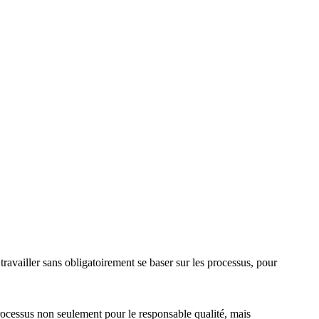
travailler sans obligatoirement se baser sur les processus, pour
rocessus non seulement pour le responsable qualité, mais