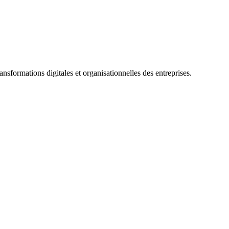
sformations digitales et organisationnelles des entreprises.