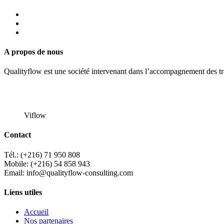
A propos de nous
Qualityflow est une société intervenant dans l’accompagnement des tran
Viflow
Contact
Tél.: (+216) 71 950 808
Mobile: (+216) 54 858 943
Email: info@qualityflow-consulting.com
Liens utiles
Accueil
Nos partenaires