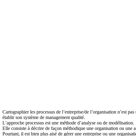
Cartographier les processus de l’entreprise/de l’organisation n’est pas
établir son système de management qualité.
L’approche processus est une méthode d’analyse ou de modélisation.
Elle consiste à décrire de façon méthodique une organisation ou une ac
Pourtant, il est bien plus aisé de gérer une entreprise ou une organi