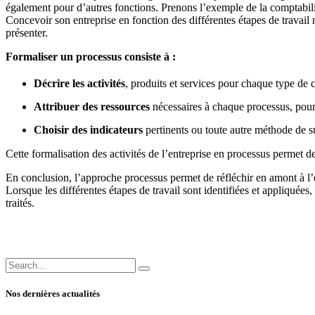
également pour d’autres fonctions. Prenons l’exemple de la comptabilit
Concevoir son entreprise en fonction des différentes étapes de travail n
présenter.
Formaliser un processus consiste à :
Décrire les activités
, produits et services pour chaque type de cl
Attribuer des ressources
nécessaires à chaque processus, pou
Choisir des indicateurs
pertinents ou toute autre méthode de s
Cette formalisation des activités de l’entreprise en processus permet 
En conclusion, l’approche processus permet de réfléchir en amont à l’e
Lorsque les différentes étapes de travail sont identifiées et appliquées
traités.
Nos dernières actualités