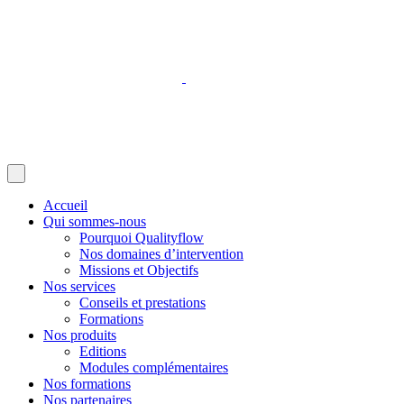
Accueil
Qui sommes-nous
Pourquoi Qualityflow
Nos domaines d’intervention
Missions et Objectifs
Nos services
Conseils et prestations
Formations
Nos produits
Editions
Modules complémentaires
Nos formations
Nos partenaires