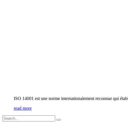
ISO 14001 est une norme internationalement reconnue qui établi
read more