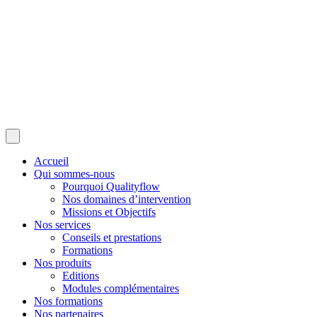
Accueil
Qui sommes-nous
Pourquoi Qualityflow
Nos domaines d’intervention
Missions et Objectifs
Nos services
Conseils et prestations
Formations
Nos produits
Editions
Modules complémentaires
Nos formations
Nos partenaires