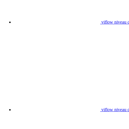
viflow niveau d
viflow niveau 