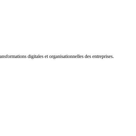
sformations digitales et organisationnelles des entreprises.