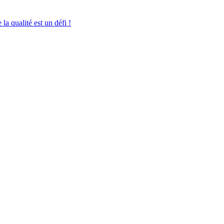
la qualité est un défi !