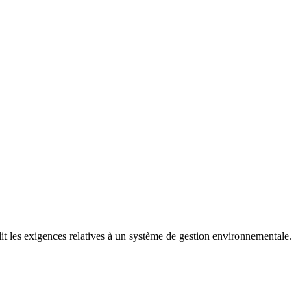
t les exigences relatives à un système de gestion environnementale.