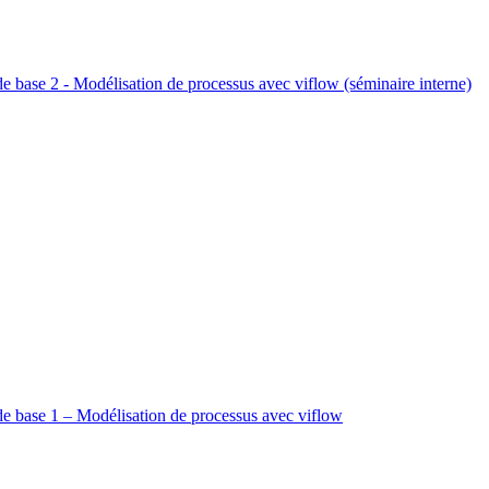
e base 2 - Modélisation de processus avec viflow (séminaire interne)
de base 1 – Modélisation de processus avec viflow