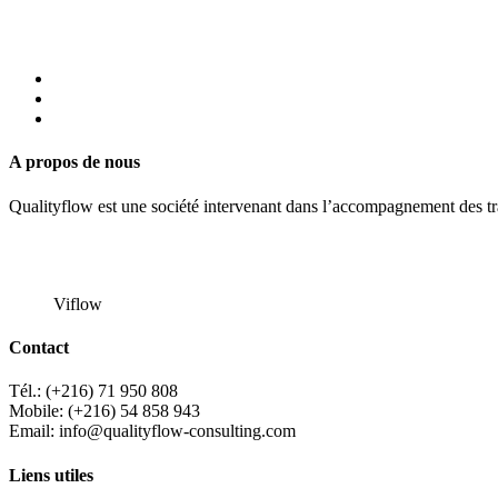
A propos de nous
Qualityflow est une société intervenant dans l’accompagnement des tran
Viflow
Contact
Tél.: (+216) 71 950 808
Mobile: (+216) 54 858 943
Email: info@qualityflow-consulting.com
Liens utiles