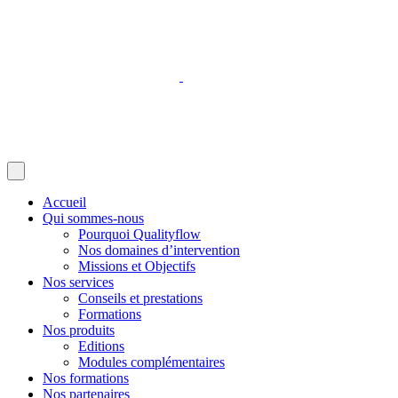
Accueil
Qui sommes-nous
Pourquoi Qualityflow
Nos domaines d’intervention
Missions et Objectifs
Nos services
Conseils et prestations
Formations
Nos produits
Editions
Modules complémentaires
Nos formations
Nos partenaires