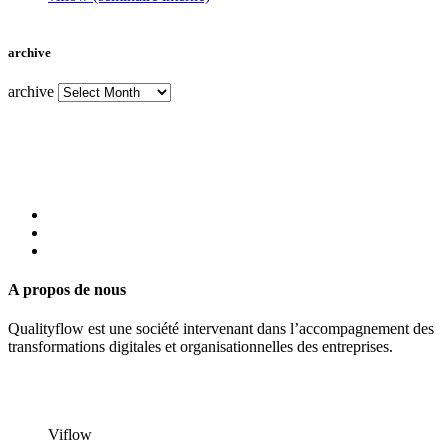
archive
archive
A propos de nous
Qualityflow est une société intervenant dans l’accompagnement des
transformations digitales et organisationnelles des entreprises.
Viflow